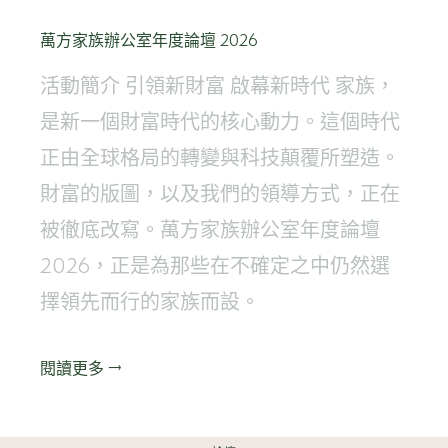
萬方家族辦公室年度論壇 2026
活動簡介 引領新財富 啟幕新時代 家族，
是新一個財富時代的核心動力。這個時代
正由全球格局的轉變與科技顛覆所塑造。
財富的版圖，以及我們的領導方式，正在
被徹底改寫。萬方家族辦公室年度論壇
2026，正是為那些在不確定之中仍然選
擇領先而行的家族而設。
閱讀更多 ‭→