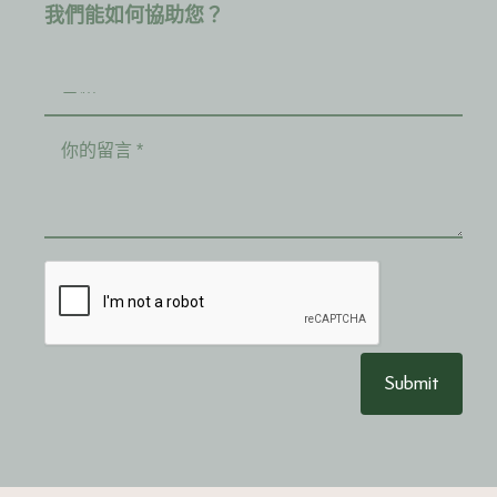
我們能如何協助您？
Submit