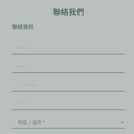
聯絡我們
聯絡資訊