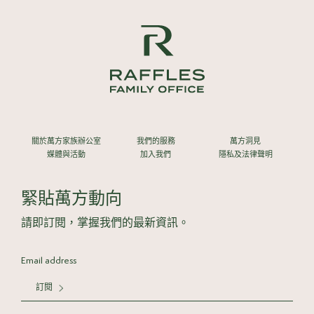
關於萬方家族辦公室
我們的服務
萬方洞見
媒體與活動
加入我們
隱私及法律聲明
緊貼萬方動向
請即訂閱，掌握我們的最新資訊。
訂閱