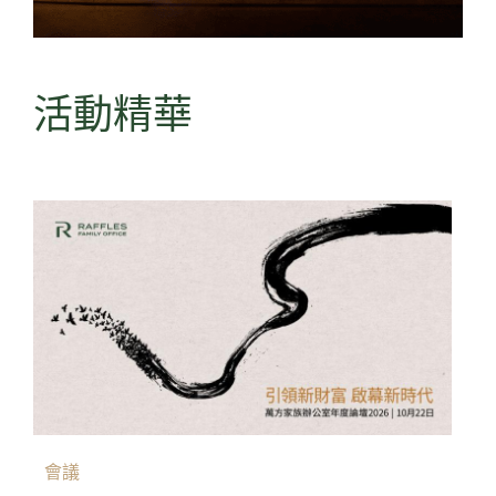
活動精華
會議