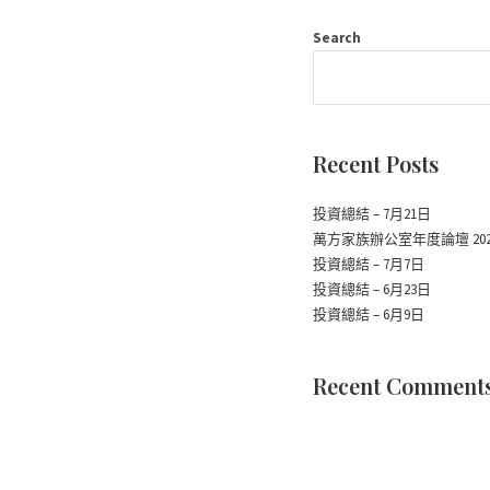
Search
Recent Posts
投資總結 – 7月21日
萬方家族辦公室年度論壇 2026
投資總結 – 7月7日
投資總結 – 6月23日
投資總結 – 6月9日
Recent Comment