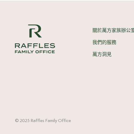
關於萬方家族辦公
我們的服務
萬方洞見
© 2025 Raffles Family Office