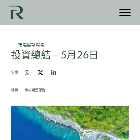
市場展望報告
投資總結 – 5月26日
分享
市場展望報告
標籤