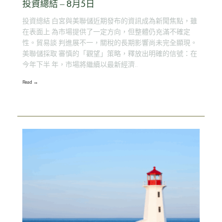
投資總結 – 8月5日
投資總結 白宮與美聯儲近期發布的資訊成為新聞焦點，雖
在表面上 為市場提供了一定方向，但整體仍充滿不確定
性。貿易談 判進展不一，關稅的長期影響尚未完全顯現。
美聯儲採取 審慎的「觀望」策略，釋放出明確的信號：在
今年下半 年，市場將繼續以最新經濟..
Read →