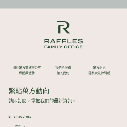
關於萬方家族辦公室
我們的服務
萬方洞見
媒體與活動
加入我們
隱私及法律聲明
緊貼萬方動向
請即訂閱，掌握我們的最新資訊。