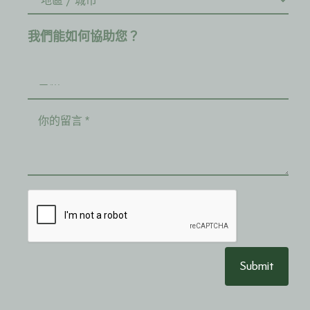
我們能如何協助您？
Submit