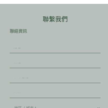
聯繫我們
聯絡資訊