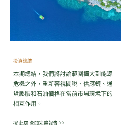
投資總結
本期總結，我們將討論範圍擴大到能源
危機之外，重新審視關稅、供應鏈、通
貨膨脹和石油價格在當前市場環境下的
相互作用。
按
此處
查閱完整報告 >>