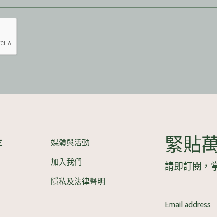
緊貼
室
媒體與活動
加入我們
請即訂閱，
隱私及法律聲明