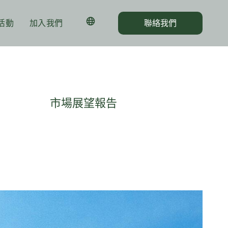
活動
加入我們
聯絡我們
市場展望報告