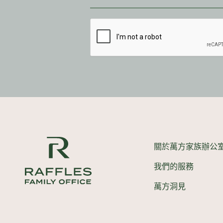
關於萬方家族辦公
我們的服務
萬方洞見