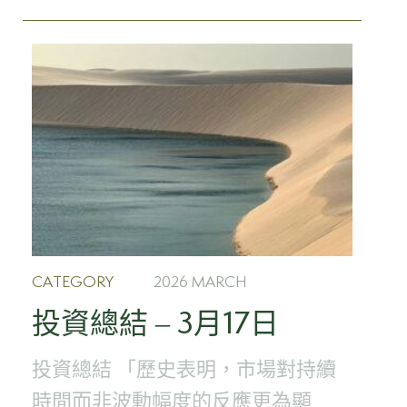
CATEGORY
2026 MARCH
投資總結 – 3月17日
投資總結 「歷史表明，市場對持續
時間而非波動幅度的反應更為顯