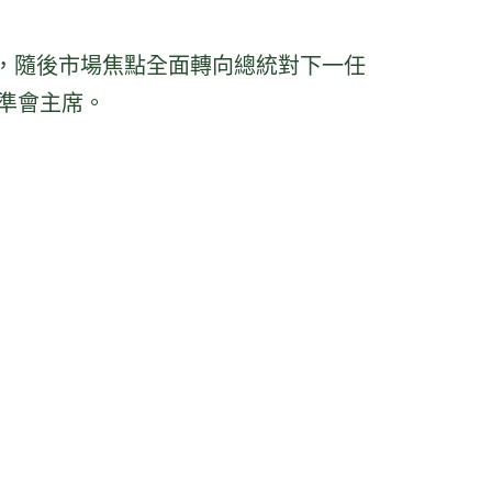
率不變，隨後市場焦點全面轉向總統對下一任
聯準會主席。