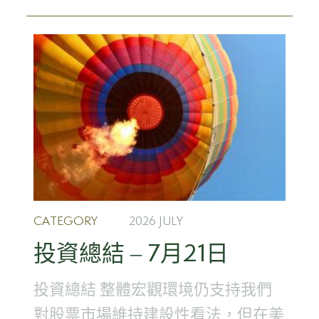
CATEGORY
2026 JULY
投資總結 – 7月21日
投資總結 整體宏觀環境仍支持我們
對股票市場維持建設性看法，但在美