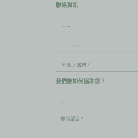
聯絡資訊
我們能如何協助您？