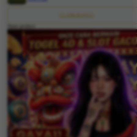
Twistshake
TY Toys
CLAIM BONUS
U
Share product:
V
Veja
Vitaflow
Vtech
W
Waterland
Wellness
X