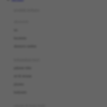
Azetabio
produk terbaru
B
aksesoris
Baabaasheepz
tas
Babiators
kacamata
Baby Dove
aksesoris rambut
Baby Jogger
Baby Rovega
kebutuhan bayi
Babybee
pakaian tidur
Banana Boat
set & terusan
Banz
piyama
Barbie
bodysuits
Beaba
Beauty Barn
sepatu & kaus kaki