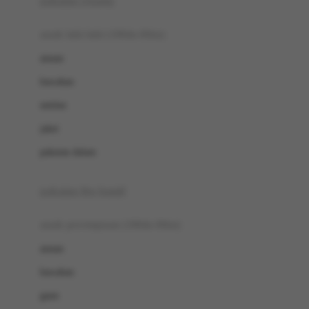
pakaian renang
Bumkins
anak laki-laki (18bln-8thn)
C
atasan
Cetaphil
bawahan
Chicco
setelan
Childlife
jaket
Clevamama
pakaian dalam
Cocolatte
Cottonseeds
pakaian ibu hamil
Cozy N Safe
anak perempuan (18bln-8thn)
Crane
atasan
Cybex
bawahan
D
gaun