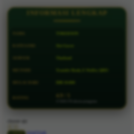
Squishmallows
Starbooks
INFORMASI LENGKAP
Stick-O
Stokke
NAMA
TOKEKWIN
Sudocrem
KATEGORI
Slot Gacor
Sumimo
SERVER
Thailand
Sunnylife
METODE
Transfer Bank, E-Wallet, QRIS
Sun-Staches
Swimava
MULAI DARI
IDR 10.000
T
4.9 / 5
RATING
17.818.178 ulasan pengguna
Tommee Tippee
Trunki
choose qty
Tutti Bambini
DAFTAR
LOGIN