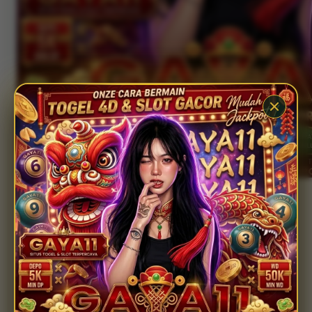
Xootz
Y
Yamatoya
Z
Zaxy
Zoggs
0-9
4Moms
59S