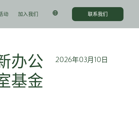
活动
加入我们
联系我们
新办公
2026年03月10日
室基金