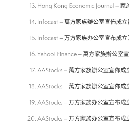
Hong Kong Economic Journal –
家
Infocast –
萬⽅家族辦公室宣佈成⽴
Infocast –
万⽅家族办公室宣布成⽴
Yahoo! Finance –
萬⽅家族辦公室宣
AAStocks –
萬⽅家族辦公室宣佈成
AAStocks –
萬⽅家族辦公室宣佈成
AAStocks –
万⽅家族办公室宣布成
AAStocks –
万⽅家族办公室宣布成