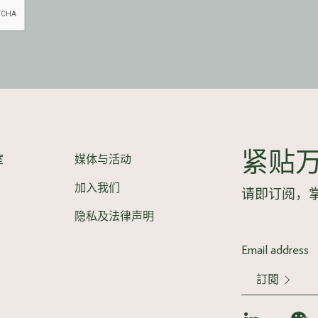
紧贴
室
媒体与活动
加入我们
请即订阅，
隐私及法律声明
訂閱