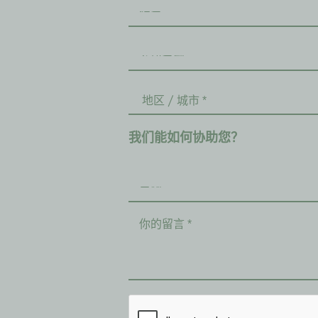
我们能如何协助您？