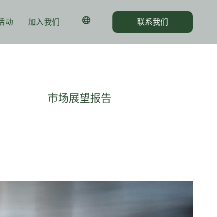
活动
加入我们
联系我们
市场展望报告