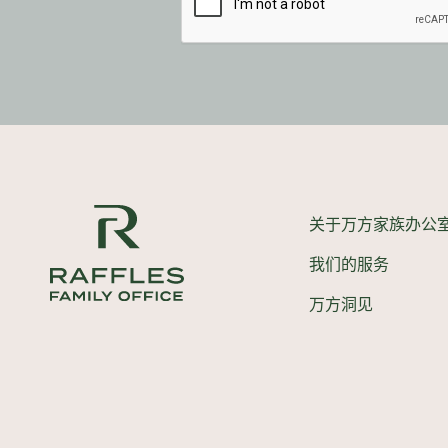
关于万方家族办公
我们的服务
万方洞见