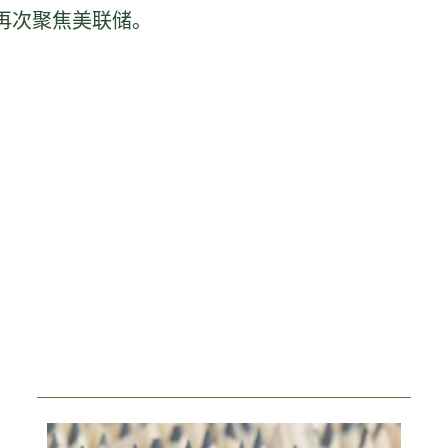
光再次聚焦美联储。