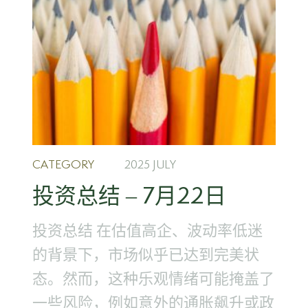
CATEGORY
2025 JULY
投资总结 – 7月22日
投资总结 在估值高企、波动率低迷
的背景下，市场似乎已达到完美状
态。然而，这种乐观情绪可能掩盖了
一些风险，例如意外的通胀飙升或政