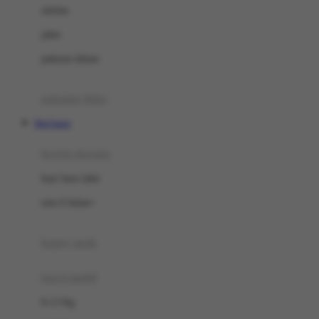
Dae Organics
setelan
Docare
jaket
Doona
pakaian dalam
Down To Earth
Drew
pakaian tidur
Dr. Brown's
Slot Gacor
E
kereta dorong
ELC
bayi baru lahir
Ergobaby
usia 6 bulan+
Expert Care
koper anak
Ezyroller
kursi mobil
F
0-13 Kg
Felt So Sweet