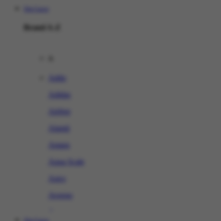
Slot Gacor
Brand A-Z
A
Addo
Adidas
Airfree
Alamii
Amara
Aqua Scale
Asics
Aveeno
Awan
Slot Gacor