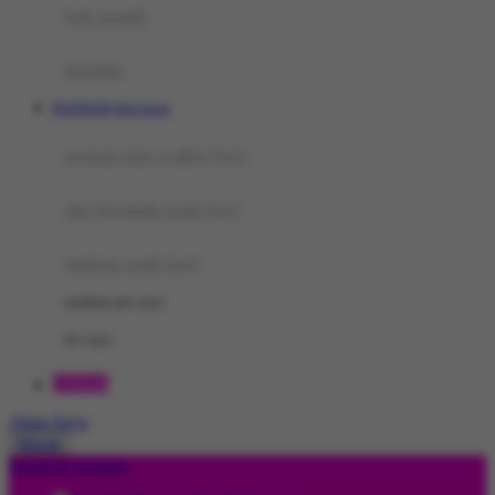
Moby
bak mandi
Momami
handuk
Mothercare
BANDAR Slot Gacor
Mustela
ayunan dan walker bayi
My Buddy Tag
My K
alas bermain anak bayi
N
mainan anak bayi
Naif
mothercare toys
Nike
elc toys
Nordic Natural
ONE69
Nuby
Akun Saya
Nuna
Masuk
lewati ke Konten
O