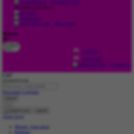
download apps
download app from:
Oh Ma Grain
Okiedog
gift registry
P
Bahasa
ID
Peachy
LOGIN
Phil & Ted's
DAFTAR
Philips Avent
Contact Us
Pigeon
Cari
Playgro
Pencarian Lanjutan
Poled Global
cancel
Cari
Ponycycle
cancel
Puma
Akun Saya
Pureats
Masuk / buat akun
Bantuan