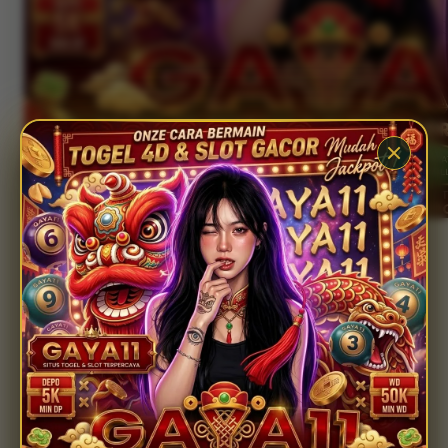
Xootz
Y
Yamatoya
Z
Zaxy
Zoggs
0-9
4Moms
59S