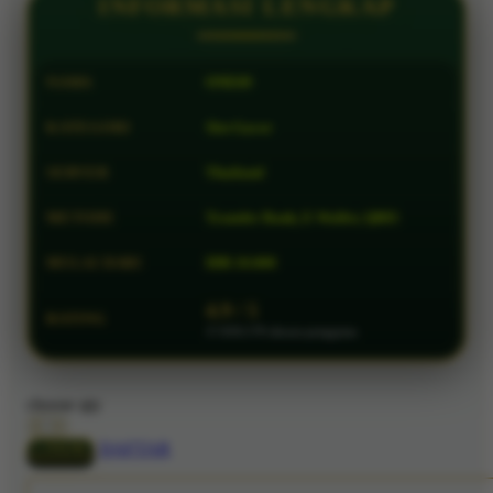
INFORMASI LENGKAP
Squishmallows
Starbooks
Stick-O
NAMA
ONE69
Stokke
KATEGORI
Slot Gacor
Sudocrem
SERVER
Thailand
Sumimo
METODE
Transfer Bank, E-Wallet, QRIS
Sunnylife
MULAI DARI
IDR 10.000
Sun-Staches
Swimava
4.9 / 5
RATING
17.818.178 ulasan pengguna
T
Tommee Tippee
choose qty
Trunki
DAFTAR
LOGIN
Tutti Bambini