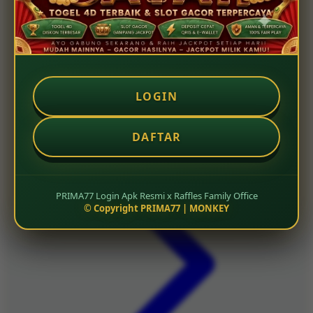
LOGIN
DAFTAR
PRIMA77 Login Apk Resmi x Raffles Family Office
© Copyright PRIMA77 | MONKEY