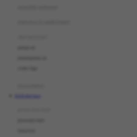
pengolah makanan
Joolz
Jujube
makanan & multivitamin
K
alat menyusui
Kiddycuts
pompa asi
Kumon
penyimpanan asi
L
cooler bags
Leapfrog
kursi makan
Leclerc
DATA Slot Gacor
Lee Vierra
Lillebaby
perawatan bayi
Little Bird Told Me
perawatan kulit
Little Miss Janis
Sunscreen