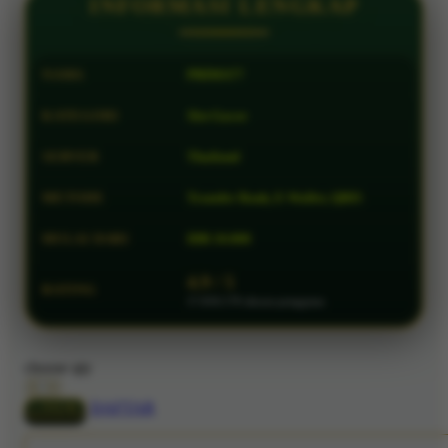
INFORMASI LENGKAP
Squishmallows
Starbooks
Stick-O
NAMA
PRIMA77
Stokke
KATEGORI
Slot Gacor
Sudocrem
SERVER
Thailand
Sumimo
METODE
Transfer Bank, E-Wallet, QRIS
Sunnylife
MULAI DARI
IDR 10.000
Sun-Staches
Swimava
4.9 / 5
RATING
17.818.178 ulasan pengguna
T
Tommee Tippee
choose qty
Trunki
DAFTAR
LOGIN
Tutti Bambini