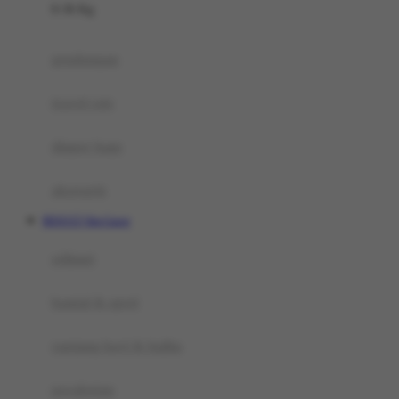
0-36 Kg
Fisher Price
Flipper
gendongan
Friends Of Sally
travel cots
G
diaper bags
Gb
Geko
aksesoris
Graco
RESULT Slot Gacor
Gund
selimut
H
bantal & sprei
Habbie
Haenim
ranjang bayi & balita
Happy Horse
perabotan