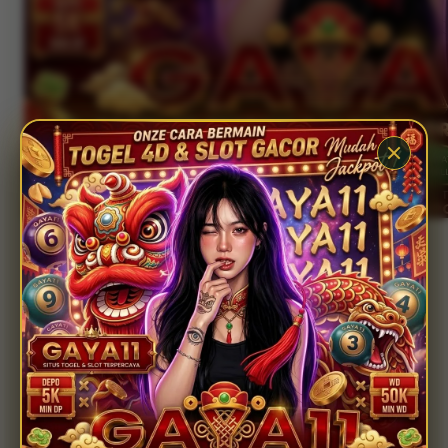
Xootz
Y
Yamatoya
Z
Zaxy
Zoggs
0-9
4Moms
59S