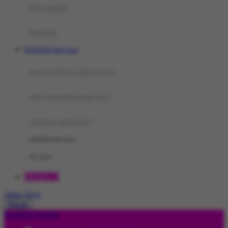
Moby
bak mandi
Momami
handuk
Mothercare
BANDAR Slot Gacor
Mustela
ayunan dan walker bayi
My Buddy Tag
My K
alas bermain anak bayi
N
mainan anak bayi
Naif
mothercare toys
Nike
elc toys
Nordic Natural
PRIMA77
Nuby
Akun Saya
Nuna
Masuk
lewati ke Konten
O