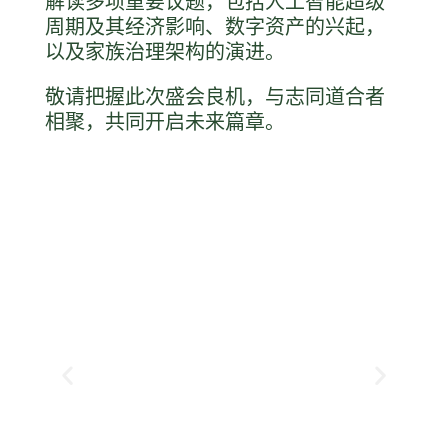
解读多项重要议题，包括人工智能超级
周期及其经济影响、数字资产的兴起，
以及家族治理架构的演进。
敬请把握此次盛会良机，与志同道合者
相聚，共同开启未来篇章。