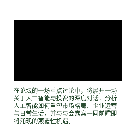
在论坛的一场重点讨论中，将展开一场
关于人工智能与投资的深度对话，分析
人工智能如何重塑市场格局、企业运营
与日常生活，并与与会嘉宾一同前瞻即
将涌现的颠覆性机遇。