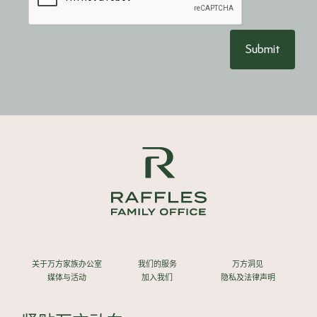
Submit
关于万方家族办公室
我们的服务
万方洞见
媒体与活动
加入我们
隐私及法律声明