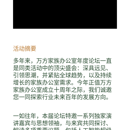
活动摘要
多年来，万方家族办公室年度论坛一直
是同类活动中的顶尖盛会：深具远见、
引领思潮，并紧贴全球趋势，以及持续
增长的家族办公室需求。今年正值万方
家族办公室成立十周年之际，我们诚邀
您一同探索行业未来百年的发展方向。
一如往年，本届论坛特邀一系列独家演
讲嘉宾与思想领袖，与来宾共同探讨、