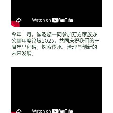
今年十月，诚邀您一同参加万方家族办
公室年度论坛2025，共同庆祝我们的十
周年里程碑，探索传承、治理与创新的
未来发展。