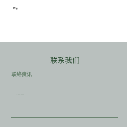
查看 →
联系我们
联络资讯