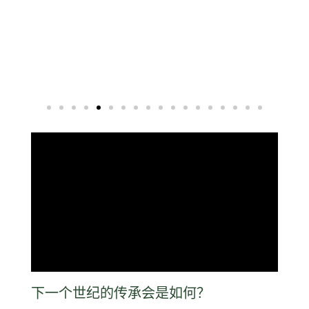
下一个世纪的传承会是如何？