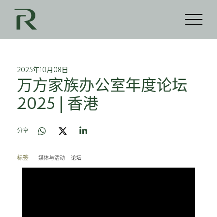
2025年10月08日
万方家族办公室年度论坛
2025 | 香港
分享
媒体与活动
论坛
标签