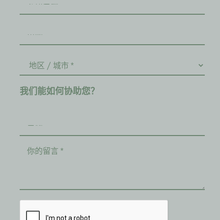
我们能如何协助您？